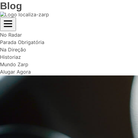
Blog
No Radar
Parada Obrigatória
Na Direção
Historiaz
Mundo Zarp
Alugar Agora