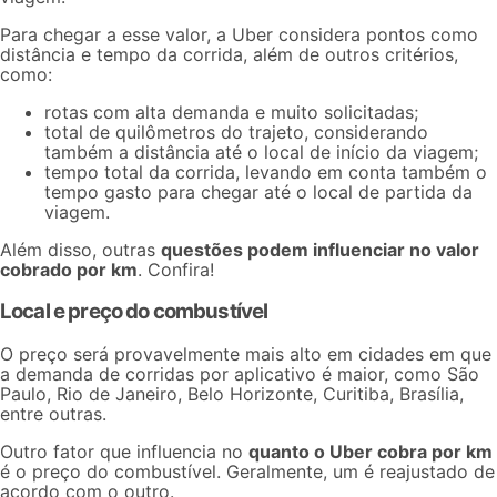
Para chegar a esse valor, a Uber considera pontos como
distância e tempo da corrida, além de outros critérios,
como:
rotas com alta demanda e muito solicitadas;
total de quilômetros do trajeto, considerando
também a distância até o local de início da viagem;
tempo total da corrida, levando em conta também o
tempo gasto para chegar até o local de partida da
viagem.
Além disso, outras
questões podem influenciar no valor
cobrado por km
. Confira!
Local e preço do combustível
O preço será provavelmente mais alto em cidades em que
a demanda de corridas por aplicativo é maior, como São
Paulo, Rio de Janeiro, Belo Horizonte, Curitiba, Brasília,
entre outras.
Outro fator que influencia no
quanto o Uber cobra por km
é o
preço do combustível
. Geralmente, um é reajustado de
acordo com o outro.