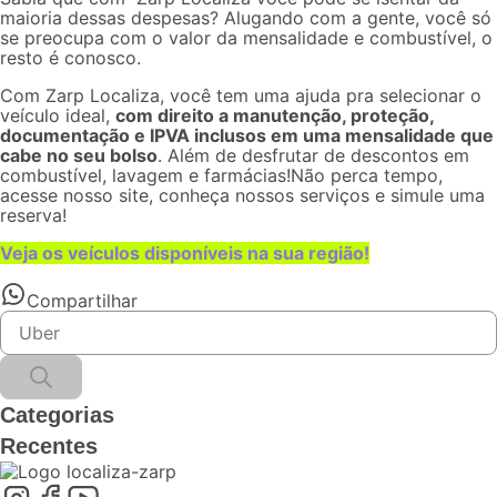
maioria dessas despesas? Alugando com a gente, você só
se preocupa com o valor da mensalidade e combustível, o
resto é conosco.
Com
Zarp Localiza
, você tem uma ajuda pra selecionar o
veículo ideal,
com direito a manutenção, proteção,
documentação e IPVA inclusos em uma mensalidade que
cabe no seu bolso
. Além de desfrutar de descontos em
combustível, lavagem e farmácias!Não perca tempo,
acesse nosso site, conheça nossos serviços e
simule uma
reserva
!
Veja os veículos disponíveis na sua região!
Compartilhar
Categorias
Recentes