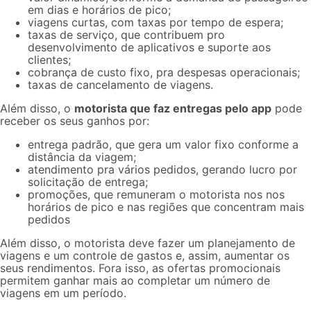
em dias e horários de pico;
viagens curtas, com taxas por tempo de espera;
taxas de serviço, que contribuem pro
desenvolvimento de aplicativos e suporte aos
clientes;
cobrança de custo fixo, pra despesas operacionais;
taxas de cancelamento de viagens
.
Além disso, o
motorista que faz entregas pelo app
pode
receber os seus ganhos por:
entrega padrão, que gera um valor fixo conforme a
distância da viagem;
atendimento pra vários pedidos, gerando lucro por
solicitação de entrega;
promoções, que remuneram o motorista nos nos
horários de pico e nas regiões que concentram mais
pedidos
Além disso, o motorista deve fazer um planejamento de
viagens e um
controle de gastos
e, assim, aumentar os
seus rendimentos. Fora isso, as ofertas promocionais
permitem ganhar mais ao completar um número de
viagens em um período.