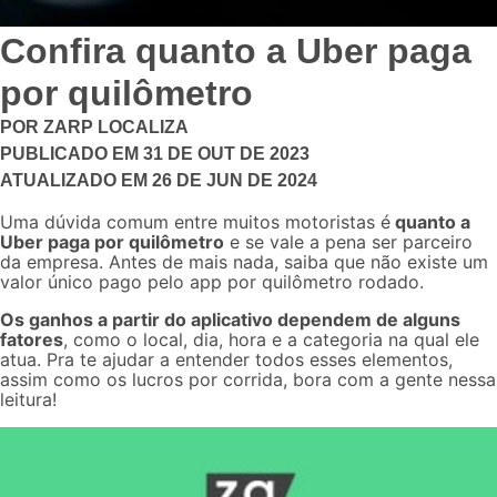
Confira quanto a Uber paga
por quilômetro
POR
ZARP LOCALIZA
PUBLICADO EM
31 DE OUT DE 2023
ATUALIZADO EM
26 DE JUN DE 2024
Uma dúvida comum entre muitos
motoristas
é
quanto a
Uber paga por quilômetro
e se vale a pena ser parceiro
da empresa. Antes de mais nada, saiba que não existe um
valor único pago pelo app por quilômetro rodado.
Os ganhos a partir do aplicativo dependem de alguns
fatores
, como o local, dia, hora e a categoria na qual ele
atua. Pra te ajudar a entender todos esses elementos,
assim como os lucros por corrida, bora com a gente nessa
leitura!