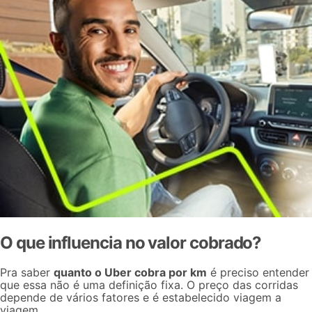
O que influencia no valor cobrado?
Pra saber
quanto o Uber cobra por km
é preciso entender
que essa não é uma definição fixa. O preço das corridas
depende de vários fatores e é estabelecido viagem a
viagem.