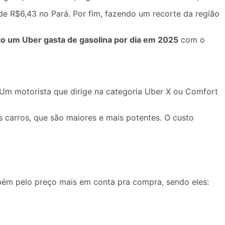
de R$6,43 no Pará. Por fim, fazendo um recorte da região
o um Uber gasta de gasolina por dia em 2025
com o
 Um motorista que dirige na categoria
Uber X ou Comfort
carros, que são maiores e mais potentes. O custo
ém pelo preço mais em conta pra compra, sendo eles: