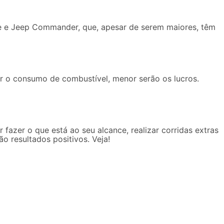
ze e Jeep Commander, que, apesar de serem maiores, têm
r o consumo de combustível, menor serão os lucros.
r fazer o que está ao seu alcance, realizar
corridas extras
o resultados positivos. Veja!