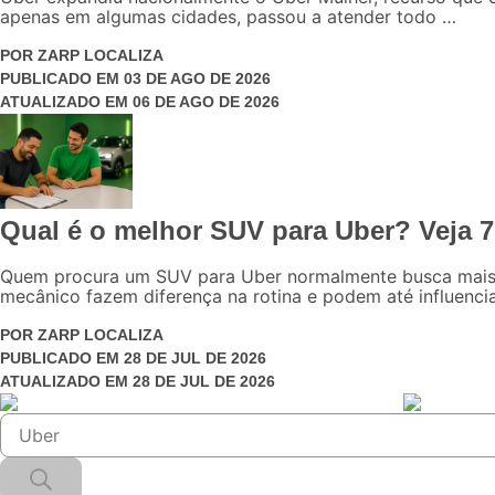
apenas em algumas cidades, passou a atender todo …
POR
ZARP LOCALIZA
PUBLICADO EM
03 DE AGO DE 2026
ATUALIZADO EM
06 DE AGO DE 2026
Qual é o melhor SUV para Uber? Veja 
Quem procura um SUV para Uber normalmente busca mais d
mecânico fazem diferença na rotina e podem até influencia
POR
ZARP LOCALIZA
PUBLICADO EM
28 DE JUL DE 2026
ATUALIZADO EM
28 DE JUL DE 2026