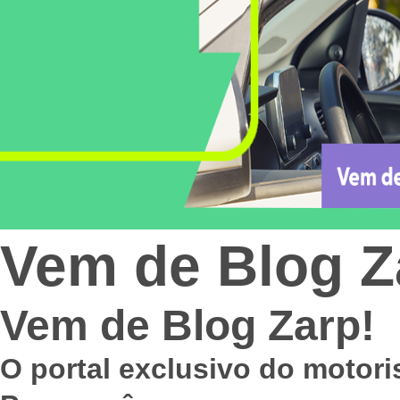
Vem de Blog Z
Vem de Blog Zarp!
O portal exclusivo do motori