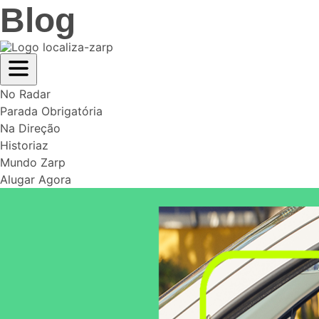
Blog
No Radar
Parada Obrigatória
Na Direção
Historiaz
Mundo Zarp
Alugar Agora