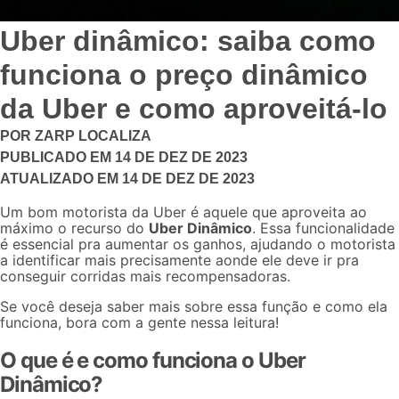
Uber dinâmico: saiba como
funciona o preço dinâmico
da Uber e como aproveitá-lo
POR
ZARP LOCALIZA
PUBLICADO EM
14 DE DEZ DE 2023
ATUALIZADO EM
14 DE DEZ DE 2023
Um bom motorista da Uber é aquele que aproveita ao
máximo o recurso do
Uber Dinâmico
. Essa funcionalidade
é essencial pra aumentar os ganhos, ajudando o motorista
a identificar mais precisamente aonde ele deve ir pra
conseguir corridas mais recompensadoras.
Se você deseja saber mais sobre essa função e como ela
funciona, bora com a gente nessa leitura!
O que é e como funciona o Uber
Dinâmico?