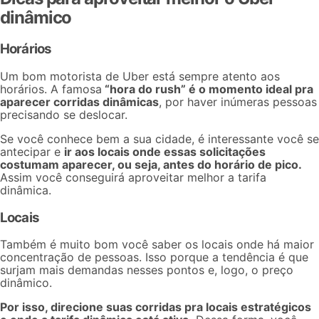
dinâmico
Horários
Um bom motorista de Uber está sempre atento aos
horários
. A famosa
“hora do rush” é o momento ideal pra
aparecer corridas dinâmicas
, por haver inúmeras pessoas
precisando se deslocar.
Se você conhece bem a sua cidade, é interessante você se
antecipar e
ir aos locais onde essas solicitações
costumam aparecer, ou seja, antes do horário de pico.
Assim você conseguirá aproveitar melhor a tarifa
dinâmica.
Locais
Também é muito bom você saber os locais onde há maior
concentração de pessoas. Isso porque a tendência é que
surjam mais demandas nesses pontos e, logo, o preço
dinâmico.
Por isso, direcione suas corridas pra locais estratégicos