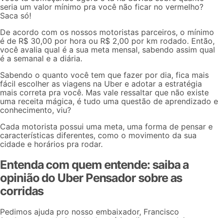
seria um
valor mínimo pra você não ficar no vermelho
?
Saca só!
De acordo com os nossos motoristas parceiros, o mínimo
é de R$ 30,00 por hora ou R$ 2,00 por km rodado. Então,
você avalia qual é a sua meta mensal, sabendo assim qual
é a semanal e a diária.
Sabendo o quanto você tem que fazer por dia, fica mais
fácil escolher as viagens na Uber e adotar a estratégia
mais correta pra você. Mas vale ressaltar que não existe
uma receita mágica, é tudo uma questão de aprendizado e
conhecimento, viu?
Cada motorista possui uma meta, uma forma de pensar e
características diferentes, como o movimento da sua
cidade e horários pra rodar.
Entenda com quem entende: saiba a
opinião do Uber Pensador sobre as
corridas
Pedimos ajuda pro nosso embaixador, Francisco