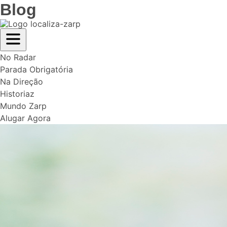
Blog
No Radar
Parada Obrigatória
Na Direção
Historiaz
Mundo Zarp
Alugar Agora