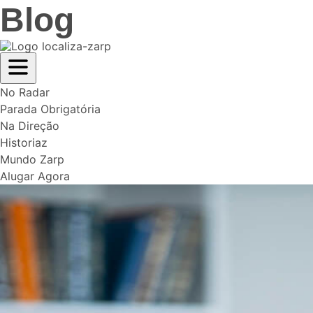
Blog
No Radar
Parada Obrigatória
Na Direção
Historiaz
Mundo Zarp
Alugar Agora