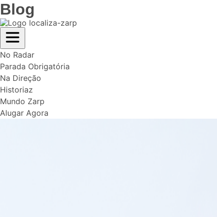
Blog
No Radar
Parada Obrigatória
Na Direção
Historiaz
Mundo Zarp
Alugar Agora