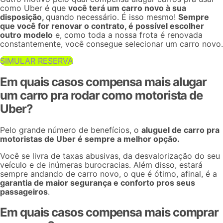
como Uber é que
você terá um carro novo à sua
disposição,
quando necessário. É isso mesmo!
Sempre
que você for renovar o contrato, é possível escolher
outro modelo
e, como toda a nossa frota é renovada
constantemente, você consegue selecionar um carro novo.
SIMULAR RESERVA
Em quais casos compensa mais alugar
um carro pra rodar como motorista de
Uber?
Pelo grande número de benefícios, o
aluguel de carro pra
motoristas de Uber é sempre a melhor opção
.
Você se livra de taxas abusivas, da desvalorização do seu
veículo e de inúmeras burocracias. Além disso, estará
sempre andando de carro novo, o que é ótimo, afinal, é a
garantia de maior segurança e conforto pros seus
passageiros
.
Em quais casos compensa mais comprar