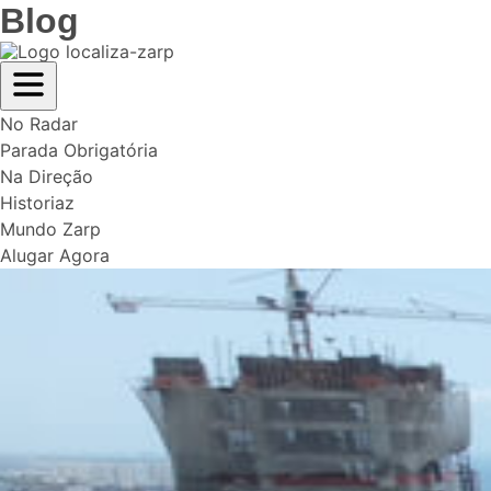
Blog
No Radar
Parada Obrigatória
Na Direção
Historiaz
Mundo Zarp
Alugar Agora