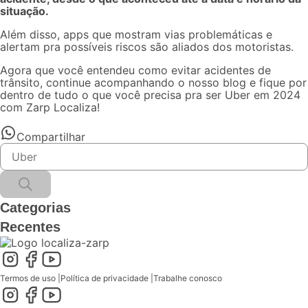
situação.
Além disso, apps que mostram vias problemáticas e
alertam pra possíveis riscos são aliados dos motoristas.
Agora que você entendeu como evitar acidentes de
trânsito, continue acompanhando o nosso blog e fique por
dentro de tudo o que você precisa pra
ser Uber em 2024
com Zarp Localiza!
Compartilhar
Categorias
Recentes
Termos de uso
|
Política de privacidade
|
Trabalhe conosco