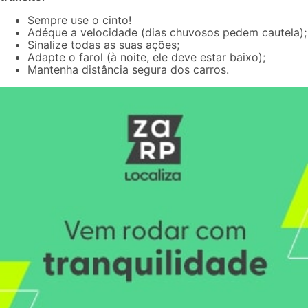
Sempre use o cinto!
Adéque a velocidade (dias chuvosos pedem cautela);
Sinalize todas as suas ações;
Adapte o farol (à noite, ele deve estar baixo);
Mantenha distância segura dos carros.