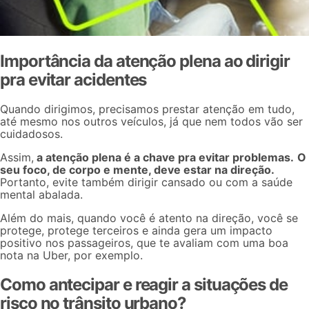
Importância da atenção plena ao dirigir
pra evitar acidentes
Quando dirigimos, precisamos prestar atenção em tudo,
até mesmo nos outros veículos, já que nem todos vão ser
cuidadosos.
Assim,
a atenção plena é a chave pra evitar problemas.
O
seu foco, de corpo e mente, deve estar na direção.
Portanto, evite também dirigir cansado ou com a saúde
mental abalada.
Além do mais, quando você é atento na direção, você se
protege, protege terceiros e ainda gera um impacto
positivo nos passageiros, que te avaliam com uma boa
nota na Uber
, por exemplo.
Como antecipar e reagir a situações de
risco no trânsito urbano?