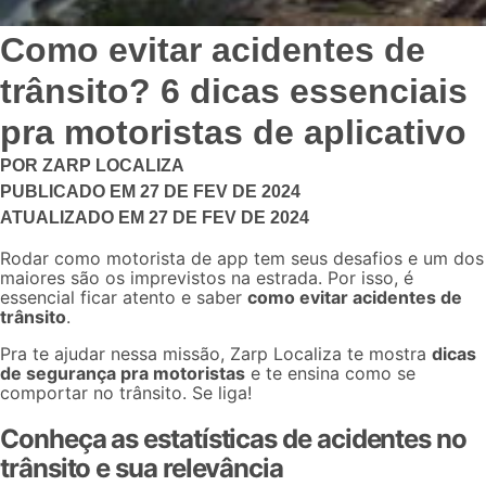
Como evitar acidentes de
trânsito? 6 dicas essenciais
pra motoristas de aplicativo
POR
ZARP LOCALIZA
PUBLICADO EM
27 DE FEV DE 2024
ATUALIZADO EM
27 DE FEV DE 2024
Rodar como motorista de app tem seus desafios e um dos
maiores são os imprevistos na estrada. Por isso, é
essencial ficar atento e saber
como evitar acidentes de
trânsito
.
Pra te ajudar nessa missão, Zarp Localiza te mostra
dicas
de segurança
pra motoristas
e te ensina como se
comportar no trânsito. Se liga!
Conheça as estatísticas de acidentes no
trânsito e sua relevância