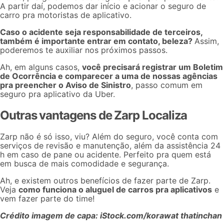
A partir daí, podemos dar início e acionar o seguro de
carro pra motoristas de aplicativo.
Caso o acidente seja responsabilidade de terceiros,
também é importante entrar em contato, beleza?
Assim,
poderemos te auxiliar nos próximos passos.
Ah, em alguns casos,
você precisará registrar um Boletim
de Ocorrência e comparecer a uma de nossas agências
pra preencher o Aviso de Sinistro
, passo comum em
seguro pra aplicativo da Uber.
Outras vantagens de Zarp Localiza
Zarp não é só isso, viu? Além do seguro, você conta com
serviços de revisão e manutenção, além da assistência 24
h em caso de pane ou acidente. Perfeito pra quem está
em busca de mais comodidade e segurança.
Ah, e existem outros benefícios de fazer parte de Zarp.
Veja
como funciona o aluguel de carros pra aplicativos
e
vem fazer parte do time!
Crédito imagem de capa: iStock.com/korawat thatinchan