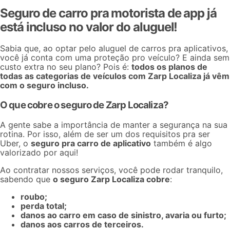
Seguro de carro pra motorista de app já
está incluso no valor do aluguel!
Sabia que, ao optar pelo
aluguel de carros pra aplicativos
,
você já conta com uma proteção pro veículo? E ainda sem
custo extra no seu plano? Pois é:
todos os planos de
todas as categorias de veículos com Zarp Localiza já vêm
com o seguro incluso.
O que cobre o seguro de Zarp Localiza?
A gente sabe a importância de manter a segurança na sua
rotina. Por isso, além de ser um dos
requisitos pra ser
Uber
, o
seguro pra carro de aplicativo
também é algo
valorizado por aqui!
Ao contratar nossos serviços, você pode rodar tranquilo,
sabendo que
o seguro Zarp Localiza cobre
:
roubo;
perda total;
danos ao carro em caso de sinistro, avaria ou furto;
danos aos carros de terceiros.