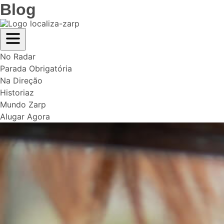
Blog
No Radar
Parada Obrigatória
Na Direção
Historiaz
Mundo Zarp
Alugar Agora