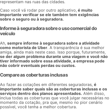
representam nas ruas das cidades.
Caso você vá rodar por outro aplicativo,
é muito
importante verificar se ele também tem exigências
sobre o seguro ou à seguradora.
Informe à seguradora sobre o uso comercial do
veículo
Ah,
sempre informe à seguradora sobre a atividade
como motorista de Uber
. A transparência é sua melhor
amiga, ainda mais neste caso. Isso porque, futuramente,
se der algum problema durante uma viagem e você não
tiver informado sobre essa atividade, a empresa pode
não cobrir eventuais perdas ou custos.
Compare as coberturas inclusas
Ao fazer as cotações em diferentes seguradoras,
é
importante saber quais são as coberturas inclusas e os
serviços dentro dos planos apresentados.
Além disso,
inclua todas as coberturas que você julgar necessárias no
momento da cotação, pra que, mesmo no pior cenário
possível, você tenha a melhor cobertura.