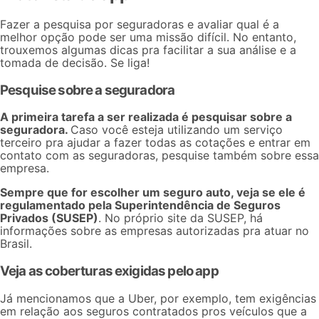
Fazer a pesquisa por seguradoras e avaliar qual é a
melhor opção pode ser uma missão difícil. No entanto,
trouxemos algumas dicas pra facilitar a sua análise e a
tomada de decisão. Se liga!
Pesquise sobre a seguradora
A primeira tarefa a ser realizada é pesquisar sobre a
seguradora.
Caso você esteja utilizando um serviço
terceiro pra ajudar a fazer todas as cotações e entrar em
contato com as seguradoras, pesquise também sobre essa
empresa.
Sempre que for escolher um seguro auto, veja se ele é
regulamentado pela Superintendência de Seguros
Privados (SUSEP)
. No próprio
site da SUSEP
, há
informações sobre as empresas autorizadas pra atuar no
Brasil.
Veja as coberturas exigidas pelo app
Já mencionamos que a Uber, por exemplo, tem exigências
em relação aos seguros contratados pros veículos que a