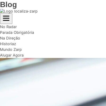
Blog
No Radar
Parada Obrigatória
Na Direção
Historiaz
Mundo Zarp
Alugar Agora