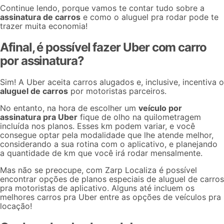
Continue lendo, porque vamos te contar tudo sobre a
assinatura de carros
e como o aluguel pra rodar pode te
trazer muita economia!
Afinal, é possível fazer Uber com carro
por assinatura?
Sim! A
Uber aceita carros
alugados e, inclusive, incentiva o
aluguel de carros
por motoristas parceiros.
No entanto, na hora de escolher um
veículo por
assinatura pra Uber
fique de olho na quilometragem
incluída nos planos. Esses km podem variar, e você
consegue optar pela modalidade que lhe atende melhor,
considerando a sua rotina com o aplicativo, e planejando
a quantidade de km que você irá rodar mensalmente.
Mas não se preocupe, com Zarp Localiza é possível
encontrar opções de planos especiais de aluguel de carros
pra motoristas de aplicativo. Alguns até incluem os
melhores carros pra Uber
entre as opções de veículos pra
locação!