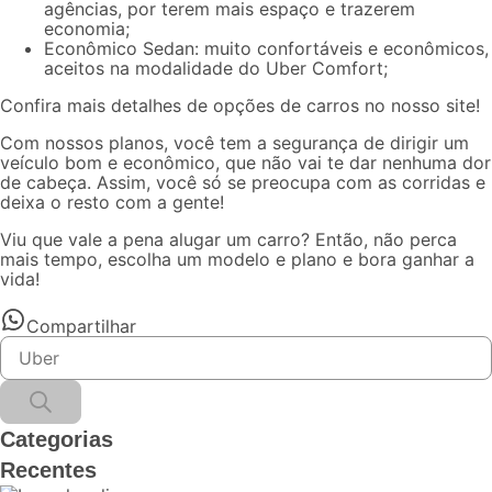
agências, por terem mais espaço e trazerem
economia;
Econômico Sedan: muito confortáveis e econômicos,
aceitos na modalidade do Uber Comfort;
Confira mais detalhes de opções de carros no
nosso site
!
Com nossos planos, você tem a segurança de dirigir um
veículo bom e econômico, que não vai te dar nenhuma dor
de cabeça. Assim, você só se preocupa com as corridas e
deixa o resto com a gente!
Viu que
vale a pena alugar um carro
? Então, não perca
mais tempo, escolha um modelo e plano e bora ganhar a
vida!
Compartilhar
Categorias
Recentes