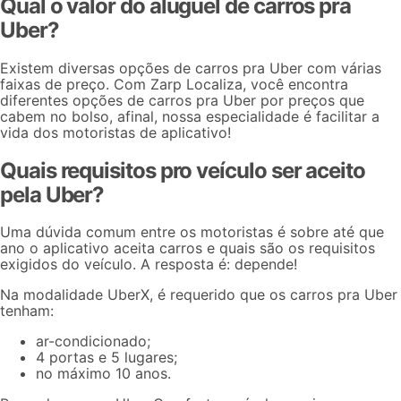
Qual o valor do aluguel de carros pra
Uber?
Existem diversas opções de
carros pra Uber
com várias
faixas de preço. Com Zarp Localiza, você encontra
diferentes opções de carros pra Uber por preços que
cabem no bolso, afinal, nossa especialidade é facilitar a
vida dos motoristas de aplicativo!
Quais requisitos pro veículo ser aceito
pela Uber?
Uma dúvida comum entre os motoristas é sobre até que
ano o aplicativo aceita carros e quais são os requisitos
exigidos do veículo. A resposta é: depende!
Na modalidade UberX, é requerido que os
carros pra Uber
tenham:
ar-condicionado;
4 portas e 5 lugares;
no máximo 10 anos.