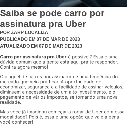
Saiba se pode carro por
assinatura pra Uber
POR
ZARP LOCALIZA
PUBLICADO EM
07 DE MAR DE 2023
ATUALIZADO EM
07 DE MAR DE 2023
Carro por assinatura pra Uber
é possível? Essa é uma
dúvida comum que a gente está aqui pra te responder.
Confira agora mesmo!
O aluguel de carros por assinatura é uma tendência do
mercado que veio pra ficar. A oportunidade de
economizar, segurança e a facilidade de assinar veículos,
diminuem a necessidade de um alto investimento, e o
pagamento de vários impostos, se tornando uma nova
realidade.
Mas você já imaginou começar a rodar de Uber com essa
modalidade? Pois é, essa é uma opção que vale a pena
você conhecer!