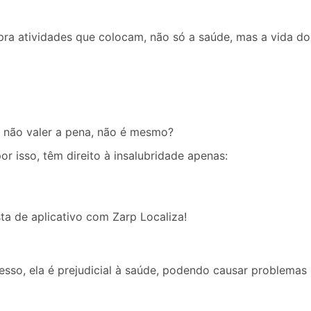
pra atividades que colocam, não só a saúde, mas a vida do
e não valer a pena, não é mesmo?
or isso, têm direito à insalubridade apenas:
ta de aplicativo
com Zarp Localiza!
esso, ela é prejudicial à saúde, podendo causar problemas