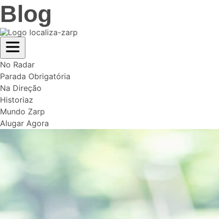
Blog
No Radar
Parada Obrigatória
Na Direção
Historiaz
Mundo Zarp
Alugar Agora