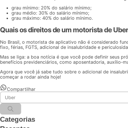
grau mínimo: 20% do salário mínimo;
grau médio: 30% do salário mínimo;
grau máximo: 40% do salário mínimo.
Quais os direitos de um motorista de Ube
No Brasil, o motorista de aplicativo não é considerado func
fixo, férias, FGTS, adicional de insalubridade e periculosid
Mas se liga: a boa notícia é que você pode definir seus p
benefícios previdenciários, como aposentadoria, auxílio-m
Agora que você já sabe tudo sobre o adicional de insalubr
começar a rodar ainda hoje!
Compartilhar
Categorias