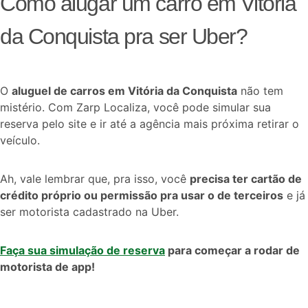
Como alugar um carro em Vitória
da Conquista pra ser Uber?
O
aluguel de carros em Vitória da Conquista
não tem
mistério. Com Zarp Localiza, você pode simular sua
reserva pelo site e ir até a agência mais próxima retirar o
veículo.
Ah, vale lembrar que, pra isso, você
precisa ter cartão de
crédito próprio ou permissão pra usar o de terceiros
e já
ser motorista cadastrado na Uber.
Faça sua simulação de reserva
para começar a rodar de
motorista de app!