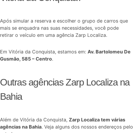
Após simular a reserva e escolher o grupo de carros que
mais se enquadra nas suas necessidades, você pode
retirar o veículo em uma agência Zarp Localiza.
Em Vitória da Conquista, estamos em:
Av. Bartolomeu De
Gusmão, 585 – Centro
.
Outras agências Zarp Localiza na
Bahia
Além de Vitória da Conquista,
Zarp Localiza tem várias
agências na Bahia
. Veja alguns dos nossos endereços pelo