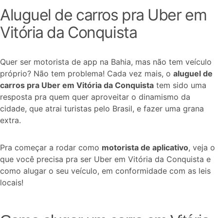
Aluguel de carros pra Uber em
Vitória da Conquista
Quer ser motorista de app na Bahia, mas não tem veículo
próprio? Não tem problema! Cada vez mais, o
aluguel de
carros pra Uber em Vitória da Conquista
tem sido uma
resposta pra quem quer aproveitar o dinamismo da
cidade, que atrai turistas pelo Brasil, e fazer uma grana
extra.
Pra começar a rodar como
motorista de aplicativo
, veja o
que você precisa pra ser Uber em Vitória da Conquista e
como alugar o seu veículo, em conformidade com as leis
locais!