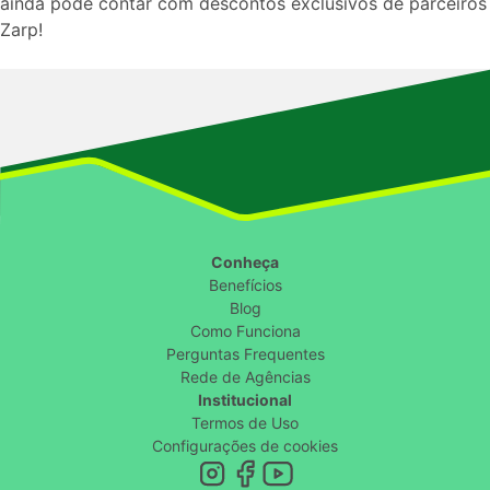
ainda pode contar com descontos exclusivos de parceiros
Zarp!
Conheça
Benefícios
Blog
Como Funciona
Perguntas Frequentes
Rede de Agências
Institucional
Termos de Uso
Configurações de cookies