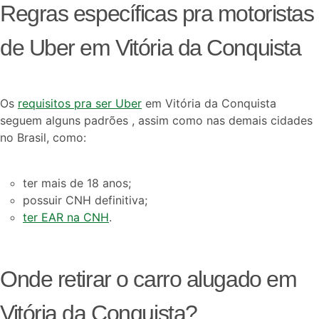
Regras específicas pra motoristas
de Uber em Vitória da Conquista
Os
requisitos pra ser Uber
em Vitória da Conquista
seguem alguns padrões , assim como nas demais cidades
no Brasil, como:
ter mais de 18 anos;
possuir CNH definitiva;
ter EAR na CNH
.
Onde retirar o carro alugado em
Vitória da Conquista?