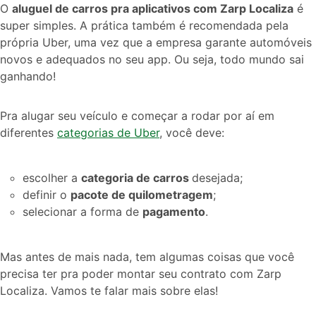
O
aluguel de carros pra aplicativos com Zarp Localiza
é
super simples. A prática também é recomendada pela
própria Uber, uma vez que a empresa garante automóveis
novos e adequados no seu app. Ou seja, todo mundo sai
ganhando!
Pra alugar seu veículo e começar a rodar por aí em
diferentes
categorias de Uber
, você deve:
escolher a
categoria de carros
desejada;
definir o
pacote de quilometragem
;
selecionar a forma de
pagamento
.
Mas antes de mais nada, tem algumas coisas que você
precisa ter pra poder montar seu contrato com Zarp
Localiza. Vamos te falar mais sobre elas!