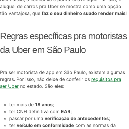
aluguel de carros pra Uber se mostra como uma opção
tão vantajosa, que
faz o seu dinheiro suado render mais
!
Regras específicas pra motoristas
da Uber em São Paulo
Pra ser motorista de app em São Paulo, existem algumas
regras. Por isso, não deixe de conferir os
requisitos pra
ser Uber
no estado. São eles:
ter mais de
18 anos
;
ter CNH definitiva com
EAR
;
passar por uma
verificação de antecedentes
;
ter
veículo em conformidade
com as normas da