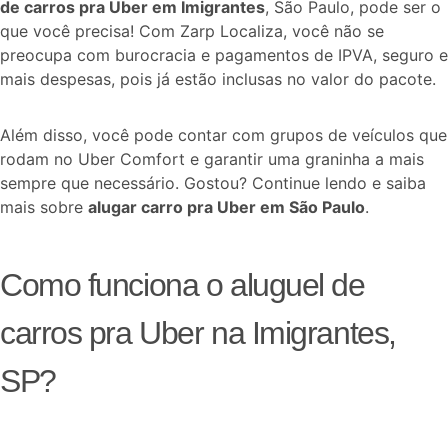
de carros pra Uber em Imigrantes
, São Paulo, pode ser o
que você precisa! Com Zarp Localiza, você não se
preocupa com burocracia e pagamentos de IPVA, seguro e
mais despesas, pois já estão inclusas no valor do pacote.
Além disso, você pode contar com grupos de veículos que
rodam no Uber Comfort e garantir uma graninha a mais
sempre que necessário. Gostou? Continue lendo e saiba
mais sobre
alugar carro pra Uber em São Paulo
.
Como funciona o aluguel de
carros pra Uber na Imigrantes,
SP?