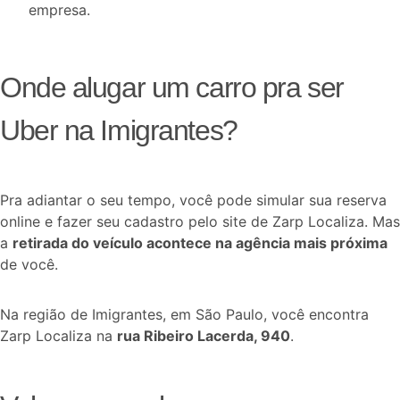
empresa.
Onde alugar um carro pra ser
Uber na Imigrantes?
Pra adiantar o seu tempo, você pode simular sua reserva
online e fazer seu cadastro pelo site de Zarp Localiza. Mas
a
retirada do veículo acontece na agência mais próxima
de você.
Na região de Imigrantes, em São Paulo, você encontra
Zarp Localiza na
rua Ribeiro Lacerda, 940
.