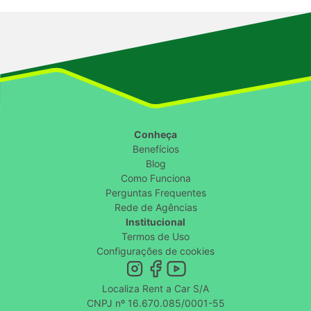
Conheça
Benefícios
Blog
Como Funciona
Perguntas Frequentes
Rede de Agências
Institucional
Termos de Uso
Configurações de cookies
Localiza Rent a Car S/A
CNPJ nº 16.670.085/0001-55