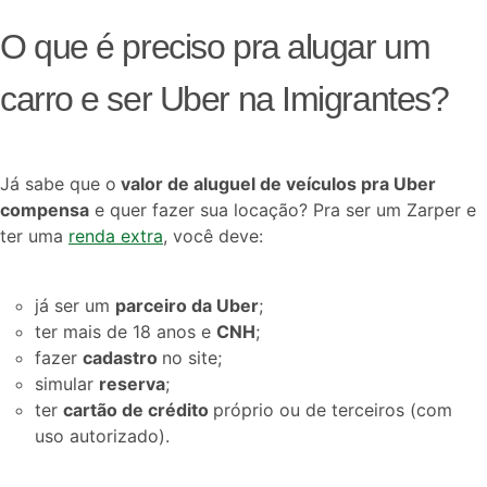
O que é preciso pra alugar um
carro e ser Uber na Imigrantes?
Já sabe que o
valor de aluguel de veículos pra Uber
compensa
e quer fazer sua locação? Pra ser um Zarper e
ter uma
renda extra
, você deve:
já ser um
parceiro da Uber
;
ter mais de 18 anos e
CNH
;
fazer
cadastro
no site;
simular
reserva
;
ter
cartão de crédito
próprio ou de terceiros (com
uso autorizado).