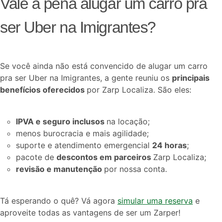
Vale a pena alugar um carro pra
ser Uber na Imigrantes?
Se você ainda não está convencido de alugar um carro
pra ser Uber na Imigrantes, a gente reuniu os
principais
benefícios oferecidos
por Zarp Localiza. São eles:
IPVA e seguro inclusos
na locação;
menos burocracia e mais agilidade;
suporte e atendimento emergencial
24 horas
;
pacote de
descontos em parceiros
Zarp Localiza;
revisão e manutenção
por nossa conta.
Tá esperando o quê? Vá agora
simular uma reserva
e
aproveite todas as vantagens de ser um Zarper!