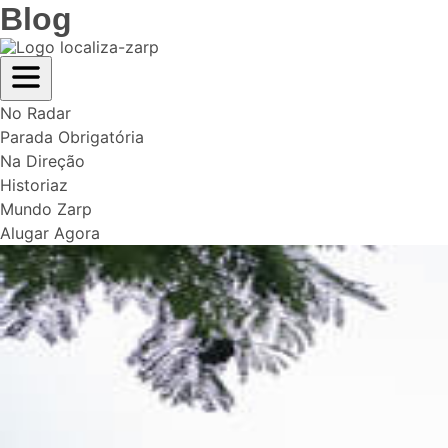
Blog
No Radar
Parada Obrigatória
Na Direção
Historiaz
Mundo Zarp
Alugar Agora