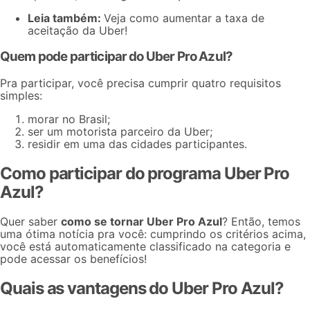
Leia também:
Veja
como aumentar a taxa de
aceitação da Uber!
Quem pode participar do Uber Pro Azul?
Pra participar, você precisa cumprir quatro requisitos
simples:
morar no Brasil;
ser um
motorista parceiro da Uber
;
residir em uma das
cidades participantes
.
Como participar do programa Uber Pro
Azul?
Quer saber
como se tornar Uber Pro Azul
? Então, temos
uma ótima notícia pra você: cumprindo os critérios acima,
você está automaticamente classificado na categoria e
pode acessar os benefícios!
Quais as vantagens do Uber Pro Azul?