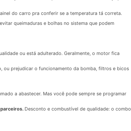
nel do carro pra conferir se a temperatura tá correta.
 evitar queimaduras e bolhas no sistema que podem
alidade ou está adulterado. Geralmente, o motor fica
, ou prejudicar o funcionamento da bomba, filtros e bicos
tumado a abastecer. Mas você pode sempre se programar
parceiros.
Desconto e combustível de qualidade: o combo