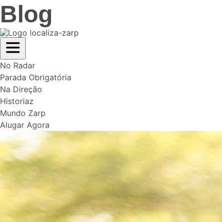
Blog
No Radar
Parada Obrigatória
Na Direção
Historiaz
Mundo Zarp
Alugar Agora