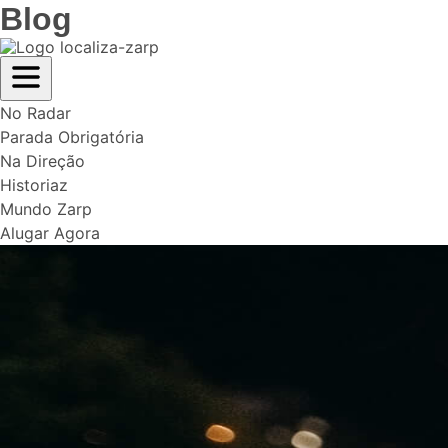
Blog
No Radar
Parada Obrigatória
Na Direção
Historiaz
Mundo Zarp
Alugar Agora