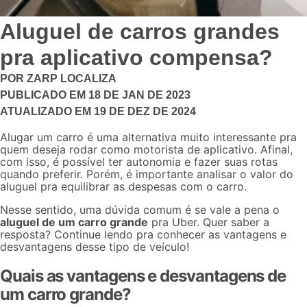
Aluguel de carros grandes
pra aplicativo compensa?
POR
ZARP LOCALIZA
PUBLICADO EM
18 DE JAN DE 2023
ATUALIZADO EM
19 DE DEZ DE 2024
Alugar um carro é uma alternativa muito interessante pra
quem deseja rodar como motorista de aplicativo. Afinal,
com isso, é possível ter autonomia e fazer suas rotas
quando preferir. Porém, é importante analisar o valor do
aluguel pra equilibrar as despesas com o carro.
Nesse sentido, uma dúvida comum é se vale a pena o
aluguel de um carro grande
pra Uber. Quer saber a
resposta? Continue lendo pra conhecer as vantagens e
desvantagens desse tipo de veículo!
Quais as vantagens e desvantagens de
um carro grande?