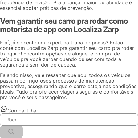
frequência de revisão. Pra alcançar maior durabilidade é
essencial adotar práticas de prevenção.
Vem garantir seu carro pra rodar como
motorista de app com Localiza Zarp
E aí, já se sente um expert na troca de pneus? Então,
conte com Localiza Zarp
pra garantir seu
carro pra rodar
tranquilo! Encontre opções de aluguel e compra de
veículos pra você zarpar quando quiser com toda a
segurança e sem dor de cabeça.
Falando nisso, vale ressaltar que aqui todos os veículos
passam por rigorosos processos de manutenção
preventiva, assegurando que o carro esteja nas condições
ideais. Tudo pra oferecer viagens seguras e confortáveis
pra você e seus passageiros.
Compartilhar