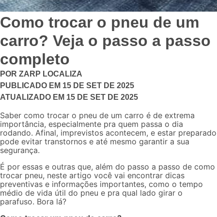
Como trocar o pneu de um
carro? Veja o passo a passo
completo
POR
ZARP LOCALIZA
PUBLICADO EM
15 DE SET DE 2025
ATUALIZADO EM
15 DE SET DE 2025
Saber como trocar o pneu de um carro é de extrema
importância, especialmente pra quem passa o dia
rodando. Afinal, imprevistos acontecem, e estar preparado
pode evitar transtornos e até mesmo garantir a sua
segurança.
É por essas e outras que, além do passo a passo de como
trocar pneu, neste artigo você vai encontrar dicas
preventivas e informações importantes, como o tempo
médio de vida útil do pneu e pra qual lado girar o
parafuso. Bora lá?