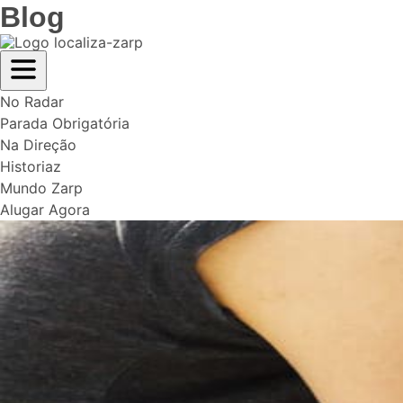
Blog
No Radar
Parada Obrigatória
Na Direção
Historiaz
Mundo Zarp
Alugar Agora