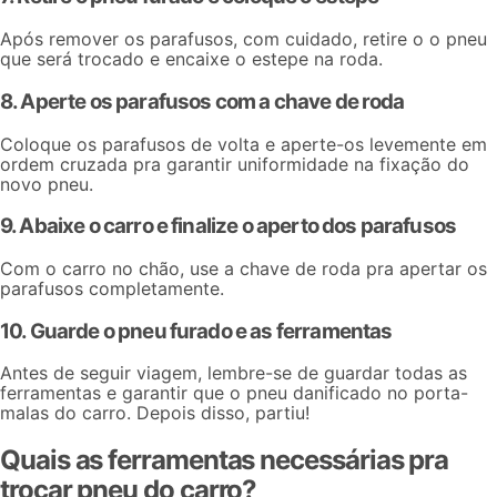
Após remover os parafusos, com cuidado, retire o o pneu
que será trocado e encaixe o estepe na roda.
8. Aperte os parafusos com a chave de roda
Coloque os parafusos de volta e aperte-os levemente em
ordem cruzada pra garantir uniformidade na fixação do
novo pneu.
9. Abaixe o carro e finalize o aperto dos parafusos
Com o carro no chão, use a chave de roda pra apertar os
parafusos completamente.
10. Guarde o pneu furado e as ferramentas
Antes de seguir viagem, lembre-se de guardar todas as
ferramentas e garantir que o pneu danificado no porta-
malas do carro. Depois disso, partiu!
Quais as ferramentas necessárias pra
trocar pneu do carro?