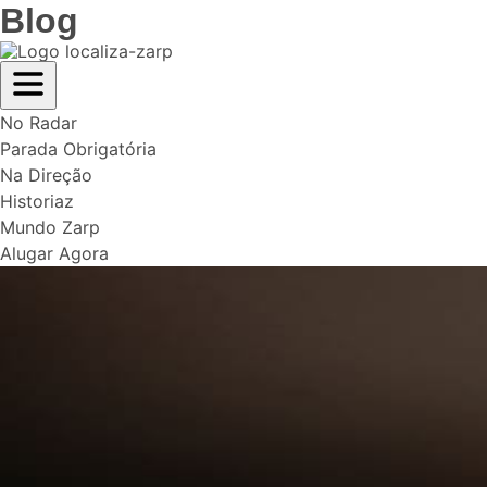
Blog
No Radar
Parada Obrigatória
Na Direção
Historiaz
Mundo Zarp
Alugar Agora