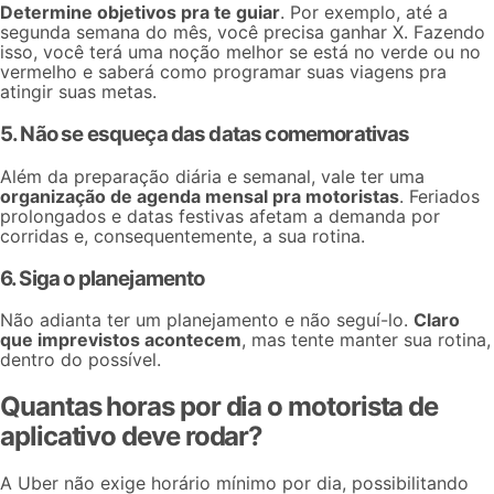
Determine objetivos pra te guiar
. Por exemplo, até a
segunda semana do mês, você precisa ganhar X. Fazendo
isso, você terá uma noção melhor se está no verde ou no
vermelho e saberá como programar suas viagens pra
atingir suas metas.
5. Não se esqueça das datas comemorativas
Além da preparação diária e semanal, vale ter uma
organização de agenda mensal pra motoristas
. Feriados
prolongados e datas festivas afetam a demanda por
corridas e, consequentemente, a sua rotina.
6. Siga o planejamento
Não adianta ter um planejamento e não seguí-lo.
Claro
que imprevistos acontecem
, mas tente manter sua rotina,
dentro do possível.
Quantas horas por dia o motorista de
aplicativo deve rodar?
A Uber não exige horário mínimo por dia, possibilitando