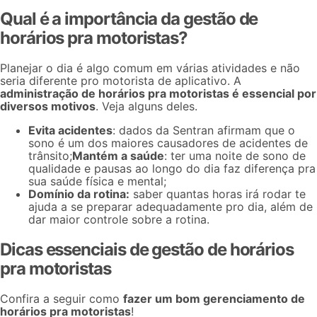
Qual é a importância da gestão de
horários pra motoristas?
Planejar o dia é algo comum em várias atividades e não
seria diferente pro
motorista de aplicativo
. A
administração de horários pra motoristas é essencial por
diversos motivos
. Veja alguns deles.
Evita acidentes
: dados da Sentran afirmam que o
sono é um dos maiores causadores de acidentes de
trânsito;
Mantém a saúde
: ter uma noite de sono de
qualidade e pausas ao longo do dia faz diferença pra
sua saúde física e mental;
Domínio da rotina:
saber quantas horas irá rodar te
ajuda a se preparar adequadamente pro dia, além de
dar maior controle sobre a rotina.
Dicas essenciais de gestão de horários
pra motoristas
Confira a seguir como
fazer um bom gerenciamento de
horários pra motoristas
!