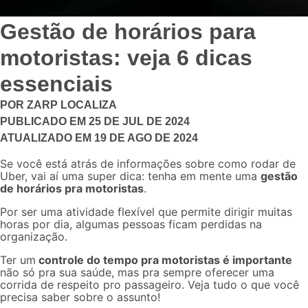
Gestão de horários para
motoristas: veja 6 dicas
essenciais
POR
ZARP LOCALIZA
PUBLICADO EM
25 DE JUL DE 2024
ATUALIZADO EM
19 DE AGO DE 2024
Se você está atrás de informações sobre como rodar de
Uber, vai aí uma super dica: tenha em mente uma
gestão
de horários pra motoristas
.
Por ser uma atividade flexível que permite dirigir muitas
horas por dia, algumas pessoas ficam perdidas na
organização.
Ter um
controle do tempo pra motoristas é importante
não só pra sua saúde, mas pra sempre oferecer uma
corrida de respeito pro passageiro. Veja tudo o que você
precisa saber sobre o assunto!