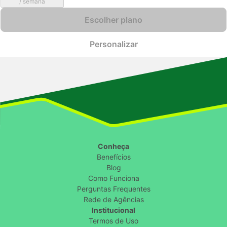
/ semana
Escolher plano
Personalizar
Conheça
Benefícios
Blog
Como Funciona
Perguntas Frequentes
Rede de Agências
Institucional
Termos de Uso