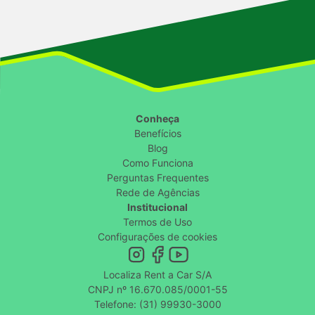
Conheça
Benefícios
Blog
Como Funciona
Perguntas Frequentes
Rede de Agências
Institucional
Termos de Uso
Configurações de cookies
Localiza Rent a Car S/A
CNPJ nº 16.670.085/0001-55
Telefone: (31) 99930-3000