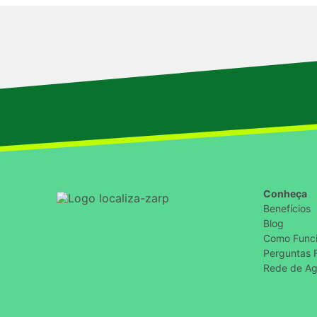
Conheça
Benefícios
Blog
Como Func
Perguntas 
Rede de Ag