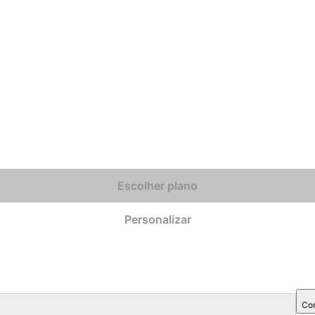
Escolher plano
Personalizar
Com