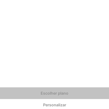
Escolher plano
Personalizar