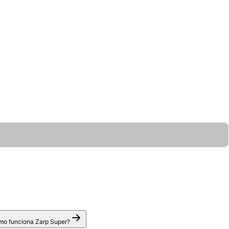
o funciona Zarp Super?