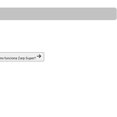
o funciona Zarp Super?