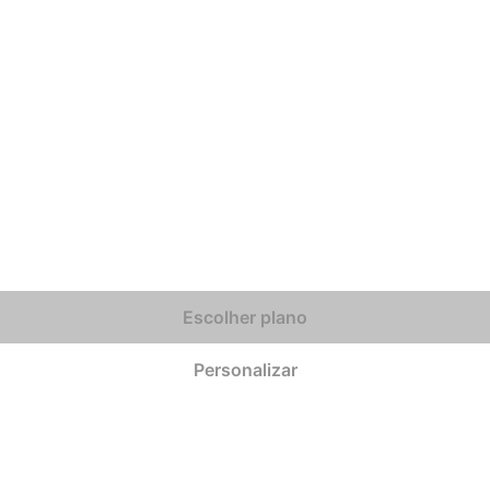
Escolher plano
Personalizar