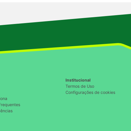
Institucional
Termos de Uso
Configurações de cookies
iona
Frequentes
ências