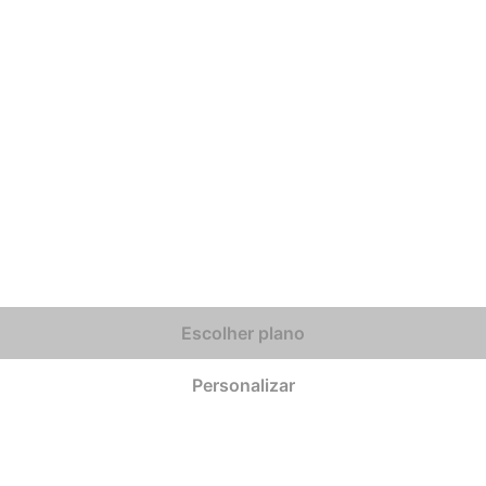
Escolher plano
Personalizar