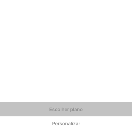
Escolher plano
Personalizar