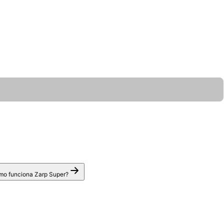
o funciona Zarp Super?