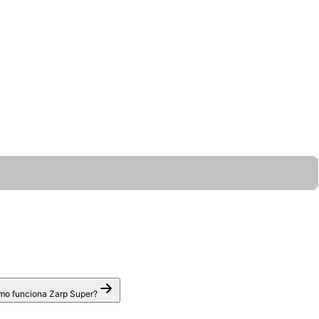
o funciona Zarp Super?