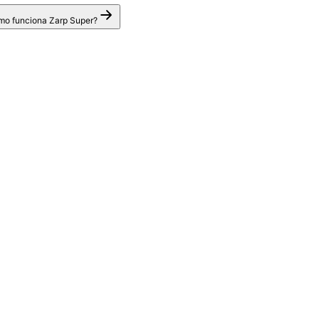
o funciona Zarp Super?