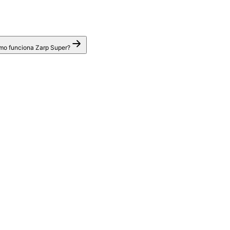
o funciona Zarp Super?