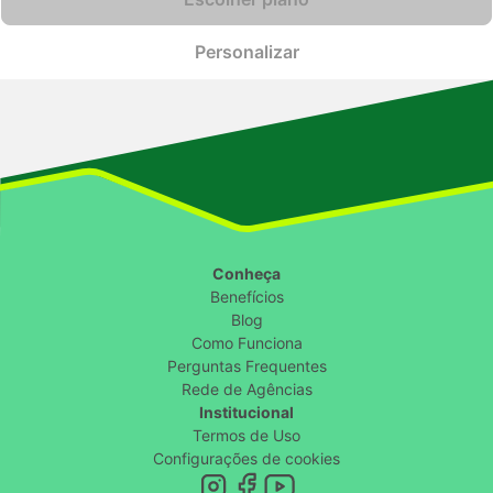
Personalizar
Conheça
Benefícios
Blog
Como Funciona
Perguntas Frequentes
Rede de Agências
Institucional
Termos de Uso
Configurações de cookies