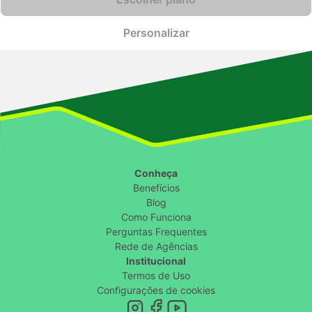
Personalizar
Conheça
Benefícios
Blog
Como Funciona
Perguntas Frequentes
Rede de Agências
Institucional
Termos de Uso
Configurações de cookies