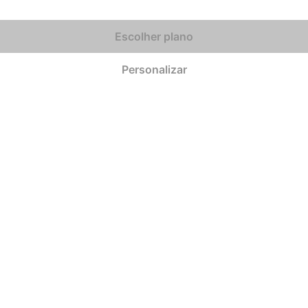
Escolher plano
Personalizar