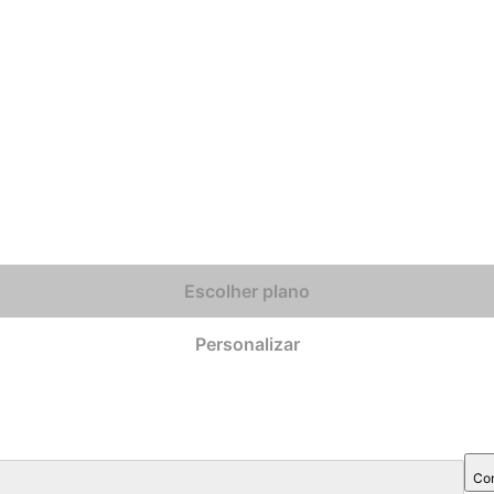
Escolher plano
Personalizar
Com