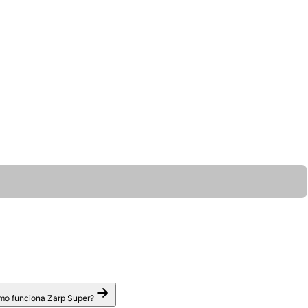
o funciona Zarp Super?