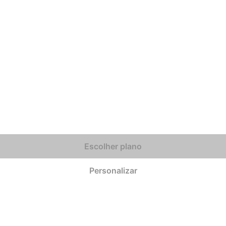
Escolher plano
Personalizar