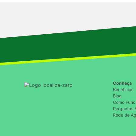
Conheça
Benefícios
Blog
Como Func
Perguntas 
Rede de Ag