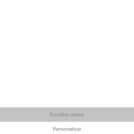
Escolher plano
Personalizar