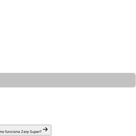
o funciona Zarp Super?