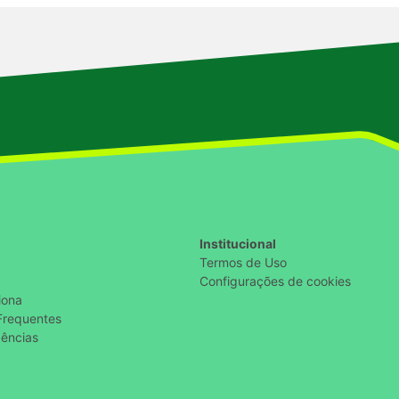
Institucional
Termos de Uso
Configurações de cookies
iona
Frequentes
ências