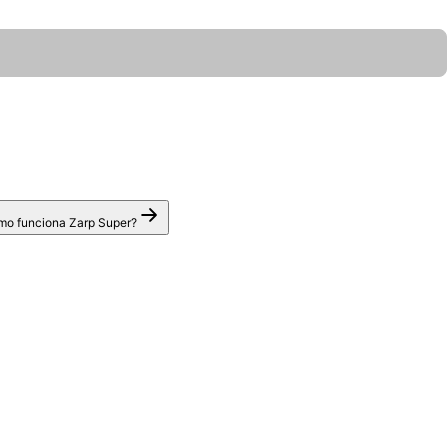
o funciona Zarp Super?