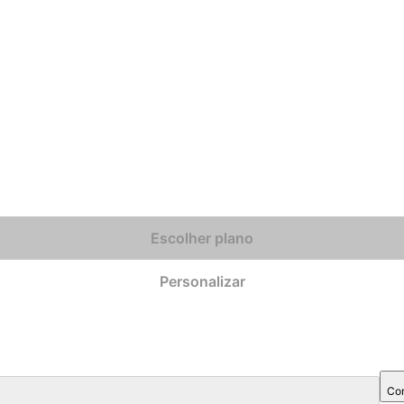
Escolher plano
Personalizar
Com