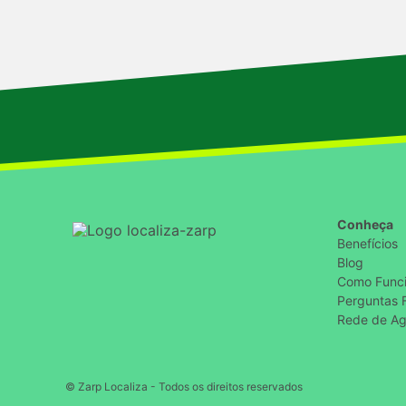
Conheça
Benefícios
Blog
Como Func
Perguntas 
Rede de Ag
© Zarp Localiza - Todos os direitos reservados