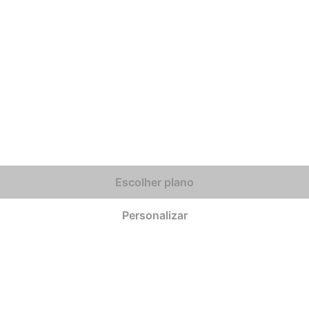
Escolher plano
Personalizar