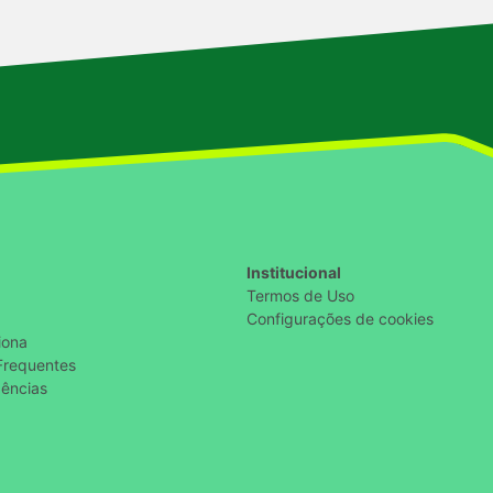
Institucional
Termos de Uso
Configurações de cookies
iona
Frequentes
ências