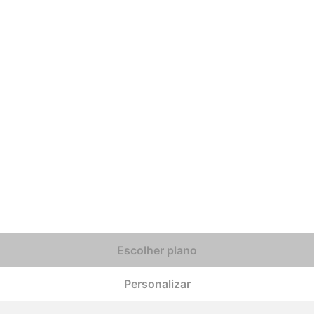
Escolher plano
Personalizar