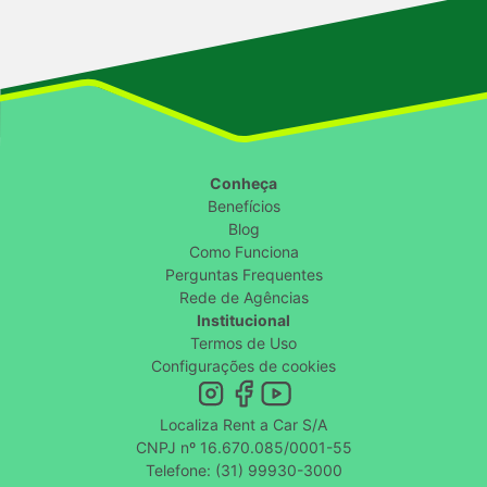
Conheça
Benefícios
Blog
Como Funciona
Perguntas Frequentes
Rede de Agências
Institucional
Termos de Uso
Configurações de cookies
Localiza Rent a Car S/A
CNPJ nº 16.670.085/0001-55
Telefone: (31) 99930-3000