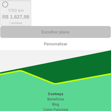
1750 km
R$ 1.627,98
/ semana
Escolher plano
Personalizar
Conheça
Benefícios
Blog
Como Funciona