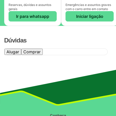
Reservas, dúvidas e assuntos
Emergências e assuntos graves
gerais
com o carro entre em contato
Ir para whatsapp
Iniciar ligação
Dúvidas
Alugar
Comprar
Conheça