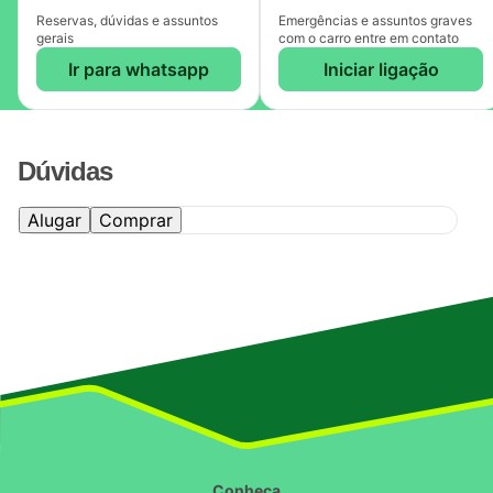
Reservas, dúvidas e assuntos
Emergências e assuntos graves
gerais
com o carro entre em contato
Ir para whatsapp
Iniciar ligação
Dúvidas
Alugar
Comprar
Conheça