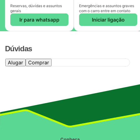
Reservas, dúvidas e assuntos
Emergências e assuntos graves
gerais
com o carro entre em contato
Ir para whatsapp
Iniciar ligação
Dúvidas
Alugar
Comprar
Conheça