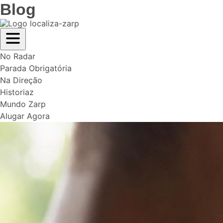
Blog
No Radar
Parada Obrigatória
Na Direção
Historiaz
Mundo Zarp
Alugar Agora