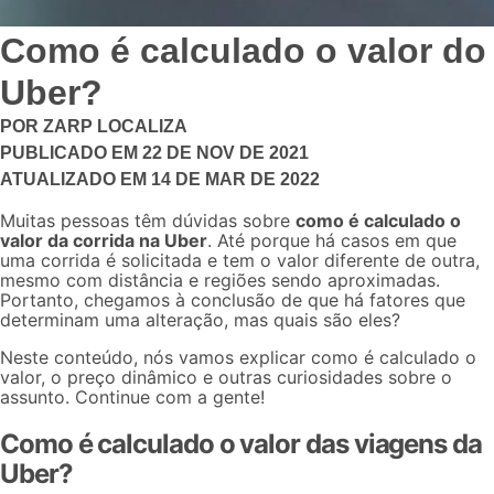
Como é calculado o valor do
Uber?
POR
ZARP LOCALIZA
PUBLICADO EM
22 DE NOV DE 2021
ATUALIZADO EM
14 DE MAR DE 2022
Muitas pessoas têm dúvidas sobre
como é calculado o
valor da corrida na Uber
. Até porque há casos em que
uma corrida é solicitada e tem o valor diferente de outra,
mesmo com distância e regiões sendo aproximadas.
Portanto, chegamos à conclusão de que há fatores que
determinam uma alteração, mas quais são eles?
Neste conteúdo, nós vamos explicar como é calculado o
valor, o preço dinâmico e outras curiosidades sobre o
assunto. Continue com a gente!
Como é calculado o valor das viagens da
Uber?