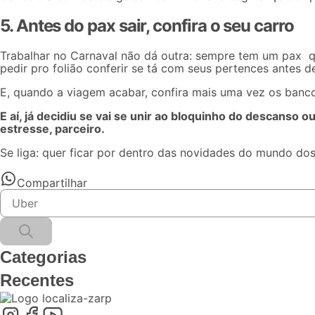
5. Antes do pax sair, confira o seu carro
Trabalhar no Carnaval não dá outra: sempre tem um
pax q
pedir pro folião conferir se tá com seus pertences antes de
E, quando a viagem acabar, confira mais uma vez os banco
E aí, já decidiu se vai se unir ao bloquinho do descanso 
estresse, parceiro.
Se liga: quer ficar por dentro das novidades do mundo do
Compartilhar
Categorias
Recentes