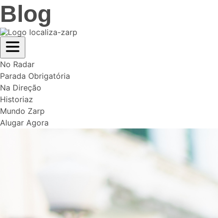
Blog
No Radar
Parada Obrigatória
Na Direção
Historiaz
Mundo Zarp
Alugar Agora