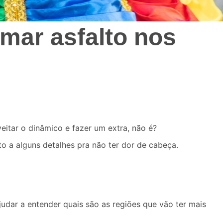
imar asfalto nos
eitar o dinâmico e fazer um extra, não é?
o a alguns detalhes pra não ter dor de cabeça.
udar a entender quais são as regiões que vão ter mais