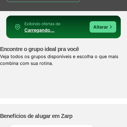
Exibindo ofertas de
Alterar
Carregando...
Encontre o grupo ideal pra você
Veja todos os grupos disponíveis e escolha o que mais
combina com sua rotina.
Benefícios de alugar em Zarp