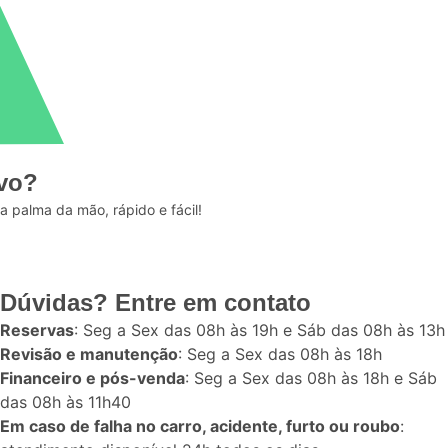
ivo?
a palma da mão, rápido e fácil!
Dúvidas? Entre em contato
Reservas
: Seg a Sex das 08h às 19h e Sáb das 08h às 13h
Revisão e manutenção
: Seg a Sex das 08h às 18h
Financeiro e pós-venda
: Seg a Sex das 08h às 18h e Sáb
das 08h às 11h40
Em caso de falha no carro, acidente, furto ou roubo
: