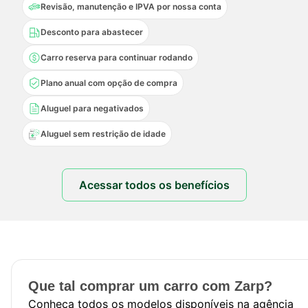
Revisão, manutenção e IPVA por nossa conta
Desconto para abastecer
Carro reserva para continuar rodando
Plano anual com opção de compra
Aluguel para negativados
Aluguel sem restrição de idade
Acessar todos os benefícios
Que tal comprar um carro com Zarp?
Conheça todos os modelos disponíveis na agência