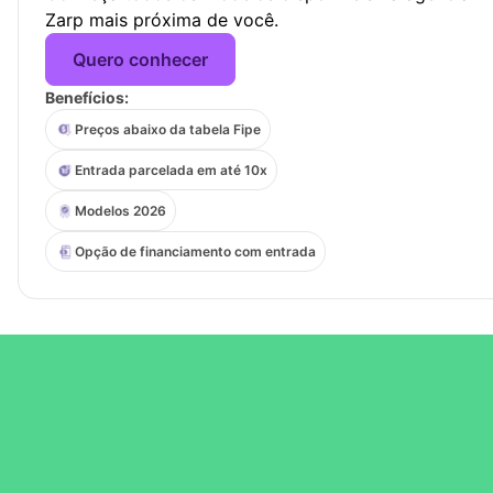
Zarp mais próxima de você.
Quero conhecer
Benefícios:
Preços abaixo da tabela Fipe
Entrada parcelada em até 10x
Modelos 2026
Opção de financiamento com entrada