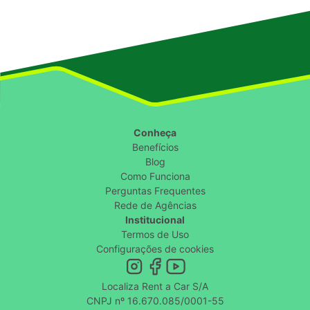
Conheça
Benefícios
Blog
Como Funciona
Perguntas Frequentes
Rede de Agências
Institucional
Termos de Uso
Configurações de cookies
Localiza Rent a Car S/A
CNPJ nº 16.670.085/0001-55