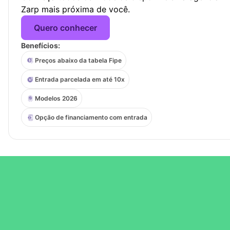
Zarp mais próxima de você.
Quero conhecer
Benefícios:
Preços abaixo da tabela Fipe
Entrada parcelada em até 10x
Modelos 2026
Opção de financiamento com entrada