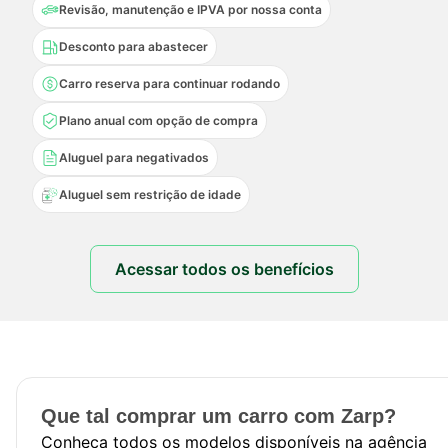
Revisão, manutenção e IPVA por nossa conta
Desconto para abastecer
Carro reserva para continuar rodando
Plano anual com opção de compra
Aluguel para negativados
Aluguel sem restrição de idade
Acessar todos os benefícios
Que tal comprar um carro com Zarp?
Conheça todos os modelos disponíveis na agência