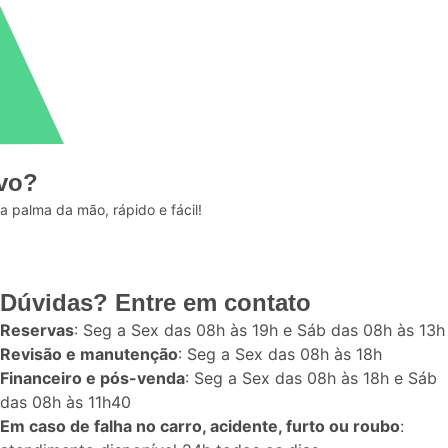
ivo?
a palma da mão, rápido e fácil!
Dúvidas? Entre em contato
Reservas
: Seg a Sex das 08h às 19h e Sáb das 08h às 13h
Revisão e manutenção
: Seg a Sex das 08h às 18h
Financeiro e pós-venda
: Seg a Sex das 08h às 18h e Sáb
das 08h às 11h40
Em caso de falha no carro, acidente, furto ou roubo
: