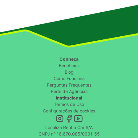
Conheça
Benefícios
Blog
Como Funciona
Perguntas Frequentes
Rede de Agências
Institucional
Termos de Uso
Configurações de cookies
Localiza Rent a Car S/A
CNPJ nº 16.670.085/0001-55