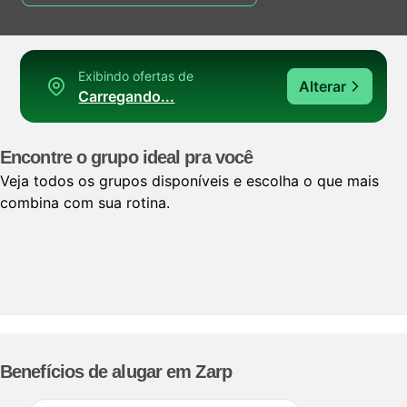
Exibindo ofertas de
Alterar
Carregando...
Encontre o grupo ideal pra você
Veja todos os grupos disponíveis e escolha o que mais
combina com sua rotina.
Benefícios de alugar em Zarp